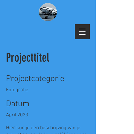
Projecttitel
Projectcategorie
Fotografie
Datum
April 2023
Hier kun je een beschrijving van je